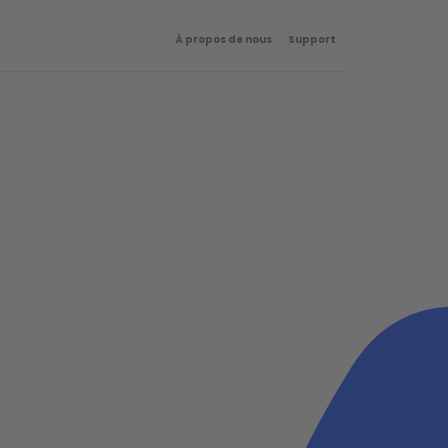
À propos de nous
Support