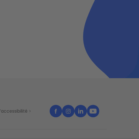
’accessibilité